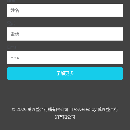
電話
Email
了解更多
© 2026 萬匠整合行銷有限公司 | Powered by 萬匠整合行
銷有限公司